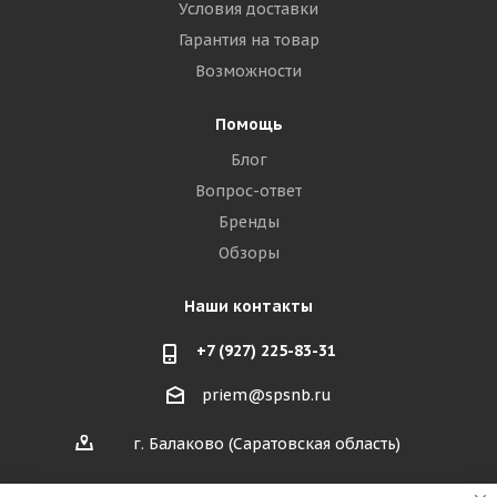
Условия доставки
Гарантия на товар
Возможности
Помощь
Блог
Вопрос-ответ
Бренды
Обзоры
Наши контакты
+7 (927) 225-83-31
priem@spsnb.ru
г. Балаково (Саратовская область)
г. Александров (Владимирская область)