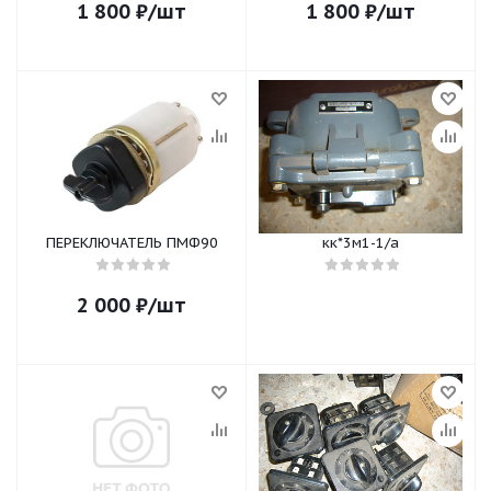
1 800
₽
/шт
1 800
₽
/шт
ПЕРЕКЛЮЧАТЕЛЬ ПМФ90
кк*3м1-1/а
2 000
₽
/шт