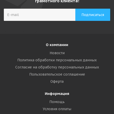
грамотного клиента!
О компании
Новости
Политика обработки персональных данных
Согласие на обработку персональных данных
Пользовательское соглашение
Оферта
Информация
Помощь
Условия оплаты