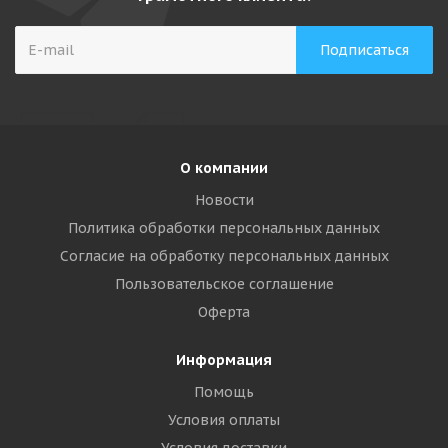
О компании
Новости
Политика обработки персональных данных
Согласие на обработку персональных данных
Пользовательское соглашение
Оферта
Информация
Помощь
Условия оплаты