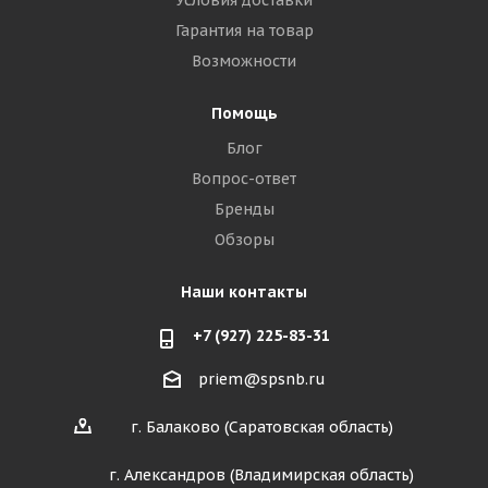
Условия доставки
Гарантия на товар
Возможности
Помощь
Блог
Вопрос-ответ
Бренды
Обзоры
Наши контакты
+7 (927) 225-83-31
priem@spsnb.ru
г. Балаково (Саратовская область)
г. Александров (Владимирская область)