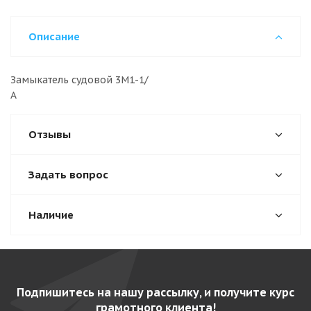
Описание
Замыкатель судовой 3М1-1/
Отзывы
Задать вопрос
Наличие
Подпишитесь на нашу рассылку, и получите курс
грамотного клиента!