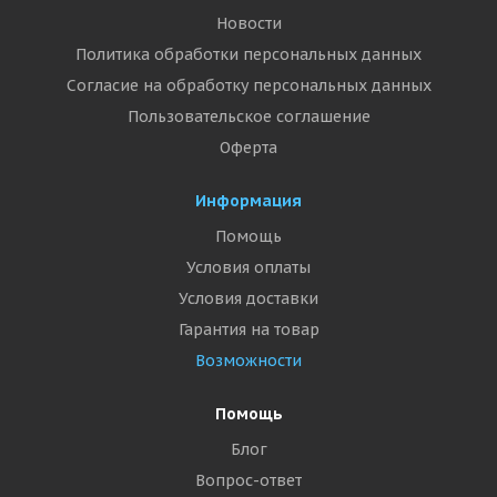
Новости
Политика обработки персональных данных
Согласие на обработку персональных данных
Пользовательское соглашение
Оферта
Информация
Помощь
Условия оплаты
Условия доставки
Гарантия на товар
Возможности
Помощь
Блог
Вопрос-ответ