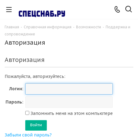
Главная
-
Справочная информация
-
Возможности
-
Поддержка и
сопровождение
Авторизация
Авторизация
Пожалуйста, авторизуйтесь:
Логин:
Пароль:
Запомнить меня на этом компьютере
Забыли свой пароль?