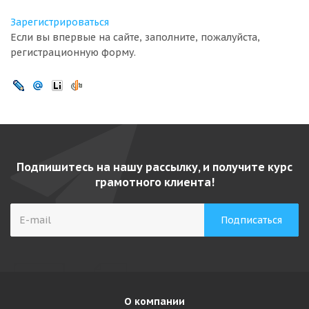
Зарегистрироваться
Если вы впервые на сайте, заполните, пожалуйста,
регистрационную форму.
Подпишитесь на нашу рассылку, и получите курс
грамотного клиента!
О компании