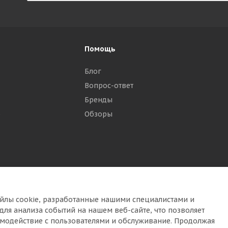
Помощь
Блог
Вопрос-ответ
Бренды
р
Обзоры
йлы cookie, разработанные нашими специалистами и
для анализа событий на нашем веб-сайте, что позволяет
имодействие с пользователями и обслуживание. Продолжая