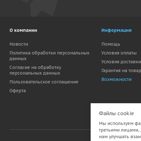
О компании
Информация
Новости
Помощь
Политика обработки персональных
Условия оплаты
данных
Условия доставки
Согласие на обработку
Гарантия на това
персональных данных
Возможности
Пользовательское соглашение
Оферта
Файлы cookie
Мы используем фа
третьими лицами, 
нам улучшать вза