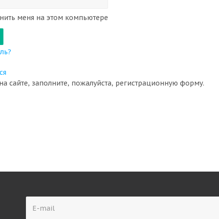
ить меня на этом компьютере
ль?
ся
на сайте, заполните, пожалуйста, регистрационную форму.