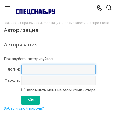
Главная
-
Справочная информация
-
Возможности
-
Аспро.Cloud
Авторизация
Авторизация
Пожалуйста, авторизуйтесь:
Логин:
Пароль:
Запомнить меня на этом компьютере
Забыли свой пароль?