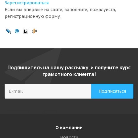
Зарегистрироваться
Если вы впервые на сайте, заполните, пожалуйста,
регистрационную форму.
Подпишитесь на нашу рассылку, и получите курс
грамотного клиента!
О компании
Новости