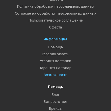
Политика обработки персональных данных
Согласие на обработку персональных данных
Пользовательское соглашение
Оферта
Информация
Помощь
Условия оплаты
Условия доставки
Гарантия на товар
Возможности
Помощь
Блог
Вопрос-ответ
Бренды