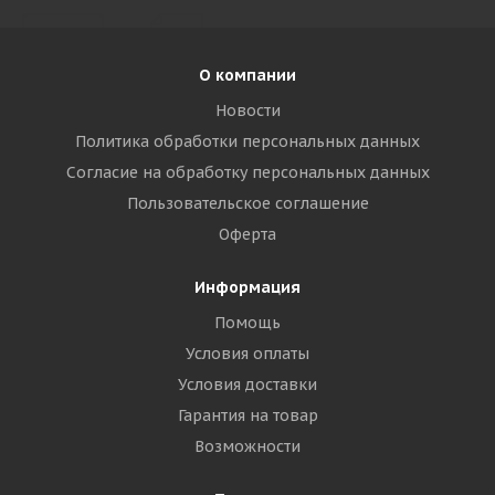
О компании
Новости
Политика обработки персональных данных
Согласие на обработку персональных данных
Пользовательское соглашение
Оферта
Информация
Помощь
Условия оплаты
Условия доставки
Гарантия на товар
Возможности