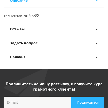
Описание
зим ремонтный к-35
Отзывы
Задать вопрос
Наличие
Подпишитесь на нашу рассылку, и получите курс
грамотного клиента!