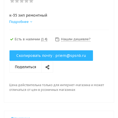
к-35 зип ремонтный
Подробнее
Есть в наличии
(14)
Нашли дешевле?
Скопировать почту :
priem@spsnb.ru
Поделиться
Цена действительна только для интернет-магазина и может
отличаться от цен в розничных магазинах