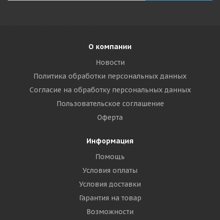
О компании
Новости
Политика обработки персональных данных
Согласие на обработку персональных данных
Пользовательское соглашение
Оферта
Информация
Помощь
Условия оплаты
Условия доставки
Гарантия на товар
Возможности