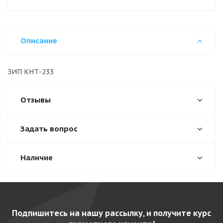
Описание
ЗИП КНТ-233
Отзывы
Задать вопрос
Наличие
Подпишитесь на нашу рассылку, и получите курс