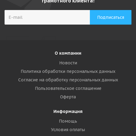
грамотного клиента!
О компании
Новости
Политика обработки персональных данных
Согласие на обработку персональных данных
Пользовательское соглашение
Оферта
Информация
Помощь
Условия оплаты