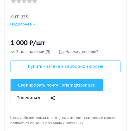
КНТ-233
Подробнее
1 000
₽
/шт
Есть в наличии
(5)
Нашли дешевле?
Купить - заявка в свободной форме
Скопировать почту :
priem@spsnb.ru
Поделиться
Цена действительна только для интернет-магазина и может
отличаться от цен в розничных магазинах