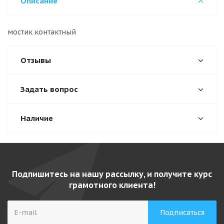
Описание
мостик контактный
Отзывы
Задать вопрос
Наличие
Подпишитесь на нашу рассылку, и получите курс
грамотного клиента!