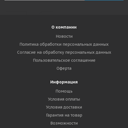
О компании
Новости
Политика обработки персональных данных
Согласие на обработку персональных данных
Пользовательское соглашение
Оферта
Информация
Помощь
Условия оплаты
Условия доставки
Гарантия на товар
Возможности