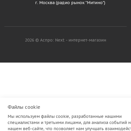
г. Москва (радио рынок "Митино")
2026 © Аспро: Next - интернет-магазин
Файлы cookie
Мы используем файлы cookie, разработанные нашими
специалистами и третьими лицами, для анализа событий н
нашем веб-сайте, что позволяет нам улучшать взаимодейс