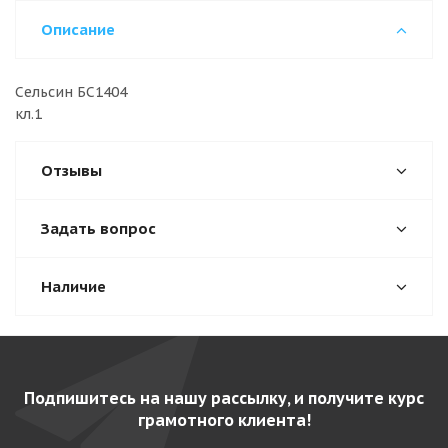
Описание
Сельсин БС1404
кл.
Отзывы
Задать вопрос
Наличие
Подпишитесь на нашу рассылку, и получите курс
грамотного клиента!