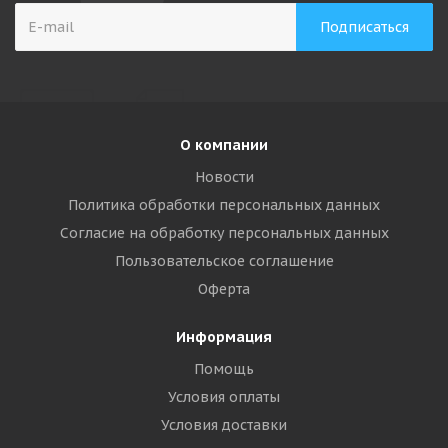
О компании
Новости
Политика обработки персональных данных
Согласие на обработку персональных данных
Пользовательское соглашение
Оферта
Информация
Помощь
Условия оплаты
Условия доставки