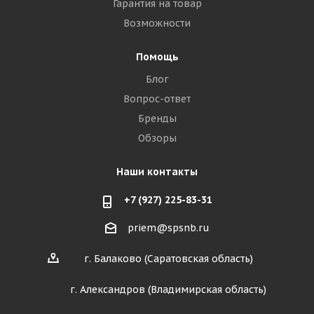
Гарантия на товар
Возможности
Помощь
Блог
Вопрос-ответ
Бренды
Обзоры
Наши контакты
+7 (927) 225-83-31
priem@spsnb.ru
г. Балаково (Саратовская область)
г. Александров (Владимирская область)