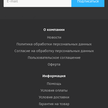
О компании
Новости
Политика обработки персональных данных
Согласие на обработку персональных данных
Пользовательское соглашение
Оферта
Информация
Помощь
Условия оплаты
Условия доставки
Гарантия на товар