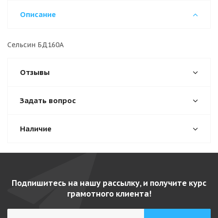
Описание
Сельсин БД160А
Отзывы
Задать вопрос
Наличие
Подпишитесь на нашу рассылку, и получите курс
грамотного клиента!