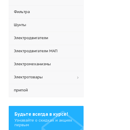
Фильтра
Шунты
Электродвигатели
Электродвигатели МАП
Электромеханизмы
Электротовары
припой
Будьте всегда в курсе!
Узнавайте о скидках и акциях
первым