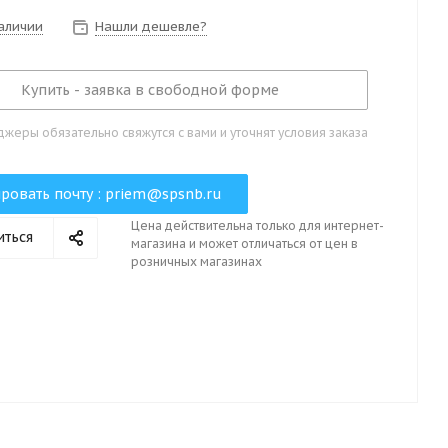
наличии
Нашли дешевле?
Купить - заявка в свободной форме
жеры обязательно свяжутся с вами и уточнят условия заказа
ровать почту :
priem@spsnb.ru
Цена действительна только для интернет-
иться
магазина и может отличаться от цен в
розничных магазинах