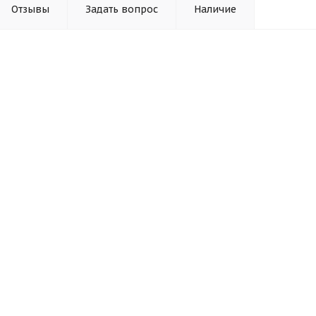
Отзывы
Задать вопрос
Наличие
УМ-08