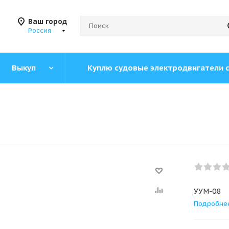
Ваш город
Россия
Выкуп
Куплю судовые электродвигатели 
УУМ-08
Подробне