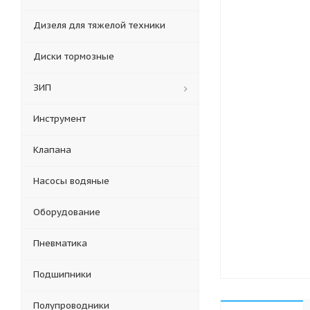
Дизеля для тяжелой техники
Диски тормозные
ЗИП
Инструмент
Клапана
Насосы водяные
Оборудование
Пневматика
Подшипники
Полупроводники