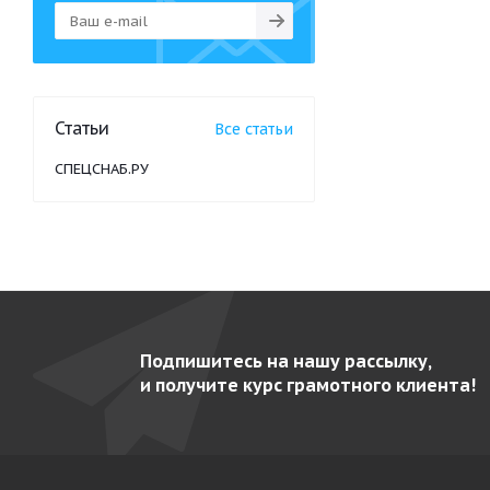
Статьи
Все статьи
СПЕЦСНАБ.РУ
Подпишитесь на нашу рассылку,
и получите курс грамотного клиента!