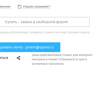
наличии
Нашли дешевле?
Купить - заявка в свободной форме
жеры обязательно свяжутся с вами и уточнят условия заказа
ровать почту :
priem@spsnb.ru
Цена действительна только для интернет-
иться
магазина и может отличаться от цен в
розничных магазинах