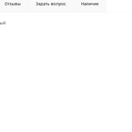
Отзывы
Задать вопрос
Наличие
ный