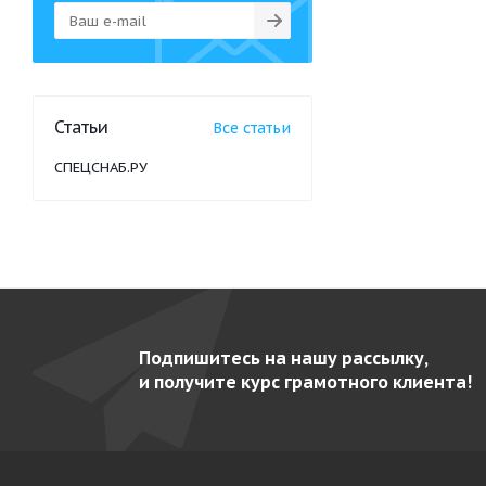
Статьи
Все статьи
СПЕЦСНАБ.РУ
Подпишитесь на нашу рассылку,
и получите курс грамотного клиента!