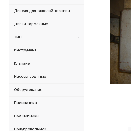
Дизеля для тяжелой техники
Диски тормозные
ЗИП
Инструмент
Клапана
Насосы водяные
Оборудование
Пневматика
Подшипники
Полупроводники