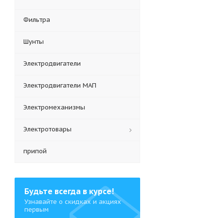
Фильтра
Шунты
Электродвигатели
Электродвигатели МАП
Электромеханизмы
Электротовары
припой
Будьте всегда в курсе!
Узнавайте о скидках и акциях
первым