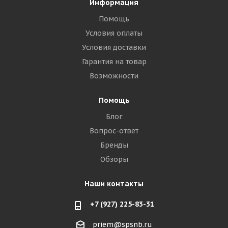
Информация
Помощь
Условия оплаты
Условия доставки
Гарантия на товар
Возможности
Помощь
Блог
Вопрос-ответ
Бренды
Обзоры
Наши контакты
+7 (927) 225-83-31
priem@spsnb.ru