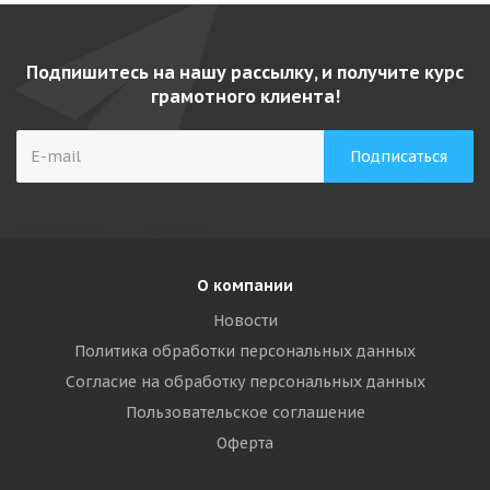
Подпишитесь на нашу рассылку, и получите курс
грамотного клиента!
О компании
Новости
Политика обработки персональных данных
Согласие на обработку персональных данных
Пользовательское соглашение
Оферта