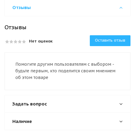
Отзывы
Отзывы
Оставить отзыв
Нет оценок
Помогите другим пользователям с выбором -
будьте первым, кто поделится своим мнением
об этом товаре
Задать вопрос
Наличие