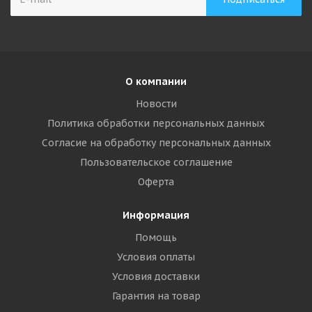
О компании
Новости
Политика обработки персональных данных
Согласие на обработку персональных данных
Пользовательское соглашение
Оферта
Информация
Помощь
Условия оплаты
Условия доставки
Гарантия на товар