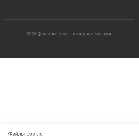
2026 © Аспро: Next - интернет-магазин
Файлы cookie