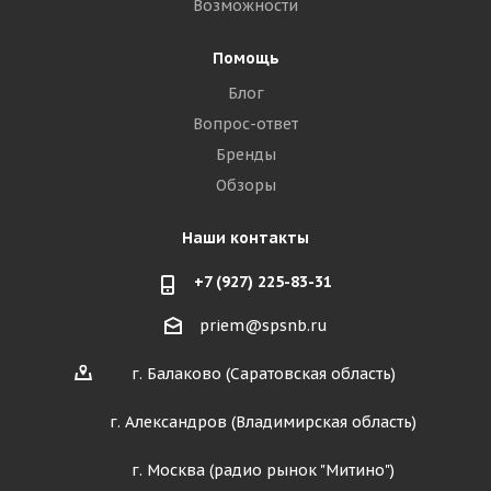
Возможности
Помощь
Блог
Вопрос-ответ
Бренды
Обзоры
Наши контакты
+7 (927) 225-83-31
priem@spsnb.ru
г. Балаково (Саратовская область)
г. Александров (Владимирская область)
г. Москва (радио рынок "Митино")