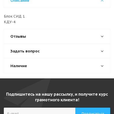
Описание
Блок СИД 1
КДУ-
Отзывы
Задать вопрос
Наличие
Подпишитесь на нашу рассылку, и получите курс
грамотного клиента!