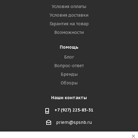
Условия оплаты
Условия доставки
Гарантия на товар
Возможности
Помощь
Блог
Вопрос-ответ
Бренды
Обзоры
Наши контакты
+7 (927) 225-83-31
priem@spsnb.ru
г. Балаково (Саратовская область)