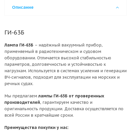
Описание
ГИ-63Б
Лампа ГИ-63Б
– надёжный вакуумный прибор,
применяемый в радиотехническом и судовом
оборудовании. Отличается высокой стабильностью
параметров, долговечностью и устойчивостью к
нагрузкам. Используется в системах усиления и генерации
ВЧ-сигналов, подходит для эксплуатации на морских и
речных судах.
Мы предлагаем
лампы ГИ-63Б от проверенных
производителей
, гарантируем качество и
оригинальность продукции. Доставка осуществляется по
всей России в кратчайшие сроки.
Преимущества покупки у нас: