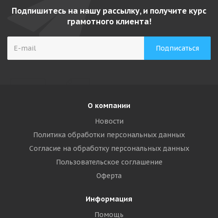
Подпишитесь на нашу рассылку, и получите курс
грамотного клиента!
О компании
Новости
Политика обработки персональных данных
Согласие на обработку персональных данных
Пользовательское соглашение
Оферта
Информация
Помощь