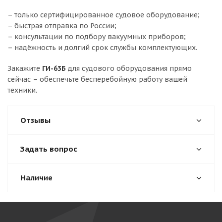
– только сертифицированное судовое оборудование;
– быстрая отправка по России;
– консультации по подбору вакуумных приборов;
– надёжность и долгий срок службы комплектующих.
Закажите
ГИ-63Б
для судового оборудования прямо
сейчас – обеспечьте бесперебойную работу вашей
техники.
Отзывы
Задать вопрос
Наличие