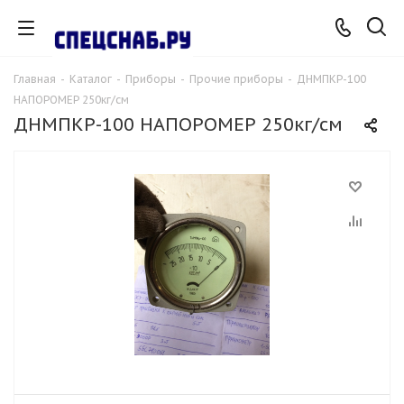
Главная
-
Каталог
-
Приборы
-
Прочие приборы
-
ДНМПКР-100
НАПОРОМЕР 250кг/см
ДНМПКР-100 НАПОРОМЕР 250кг/см