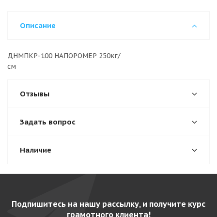
Описание
ДНМПКР-100 НАПОРОМЕР 250кг/
с
Отзывы
Задать вопрос
Наличие
Подпишитесь на нашу рассылку, и получите курс
грамотного клиента!