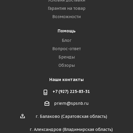
Условия доставки
Гарантия на товар
Возможности
Помощь
Блог
Вопрос-ответ
Бренды
Обзоры
Наши контакты
+7 (927) 225-83-31
priem@spsnb.ru
г. Балаково (Саратовская область)
г. Александров (Владимирская область)