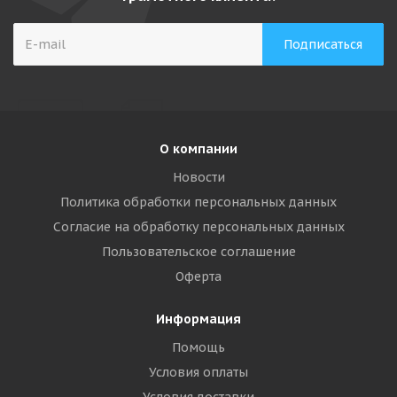
О компании
Новости
Политика обработки персональных данных
Согласие на обработку персональных данных
Пользовательское соглашение
Оферта
Информация
Помощь
Условия оплаты