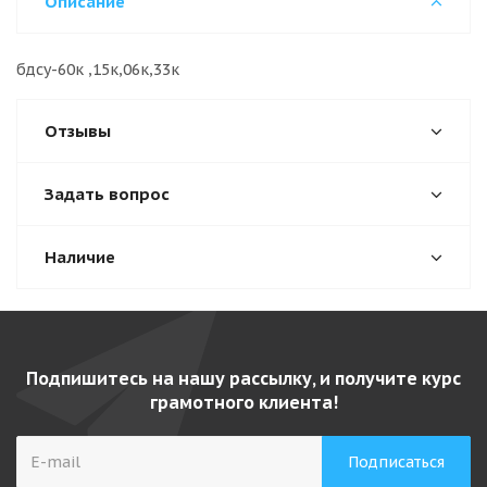
Описание
бдсу-60к ,15к,06к,33к
Отзывы
Задать вопрос
Наличие
Подпишитесь на нашу рассылку, и получите курс
грамотного клиента!