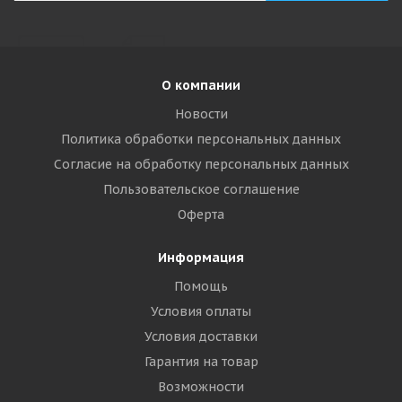
О компании
Новости
Политика обработки персональных данных
Согласие на обработку персональных данных
Пользовательское соглашение
Оферта
Информация
Помощь
Условия оплаты
Условия доставки
Гарантия на товар
Возможности