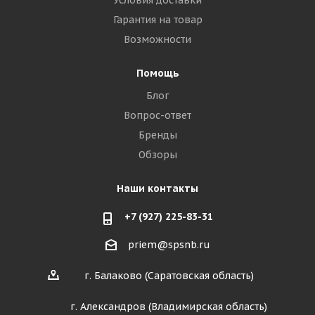
Условия доставки
Гарантия на товар
Возможности
Помощь
Блог
Вопрос-ответ
Бренды
Обзоры
Наши контакты
+7 (927) 225-83-31
priem@spsnb.ru
г. Балаково (Саратовская область)
г. Александров (Владимирская область)