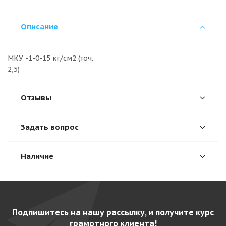
Описание
МКУ -1-0-15 кг/см2 (точ.
2,5
Отзывы
Задать вопрос
Наличие
Подпишитесь на нашу рассылку, и получите курс
грамотного клиента!