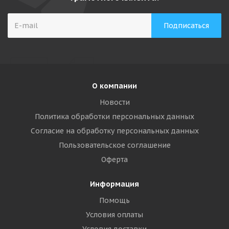
О компании
Новости
Политика обработки персональных данных
Согласие на обработку персональных данных
Пользовательское соглашение
Оферта
Информация
Помощь
Условия оплаты