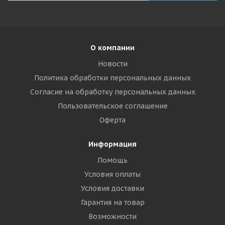
О компании
Новости
Политика обработки персональных данных
Согласие на обработку персональных данных
Пользовательское соглашение
Оферта
Информация
Помощь
Условия оплаты
Условия доставки
Гарантия на товар
Возможности