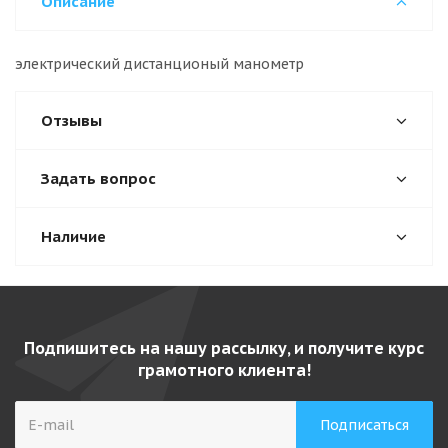
Описание
электрический дистанционый манометр
Отзывы
Задать вопрос
Наличие
Подпишитесь на нашу рассылку, и получите курс
грамотного клиента!