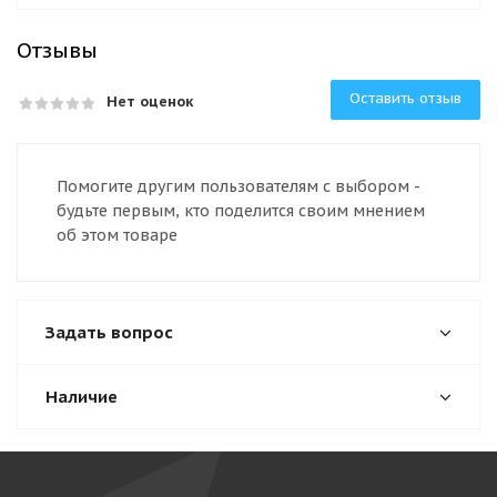
Отзывы
Оставить отзыв
Нет оценок
Помогите другим пользователям с выбором -
будьте первым, кто поделится своим мнением
об этом товаре
Задать вопрос
Наличие