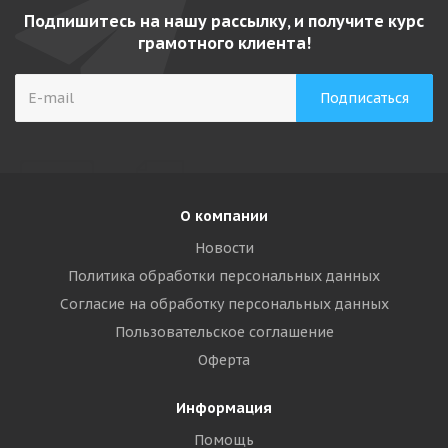
Подпишитесь на нашу рассылку, и получите курс
грамотного клиента!
О компании
Новости
Политика обработки персональных данных
Согласие на обработку персональных данных
Пользовательское соглашение
Оферта
Информация
Помощь