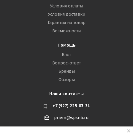
Условия оплаты
Условия доставки
Гарантия на товар
Возможности
Помощь
Блог
Вопрос-ответ
Бренды
Обзоры
Наши контакты
+7 (927) 225-83-31
priem@spsnb.ru
г. Балаково (Саратовская область)