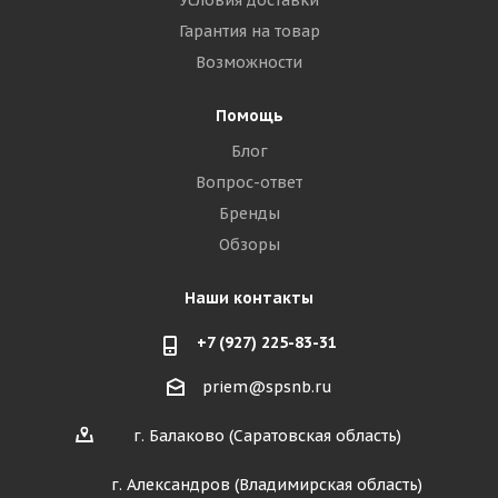
Условия доставки
Гарантия на товар
Возможности
Помощь
Блог
Вопрос-ответ
Бренды
Обзоры
Наши контакты
+7 (927) 225-83-31
priem@spsnb.ru
г. Балаково (Саратовская область)
г. Александров (Владимирская область)