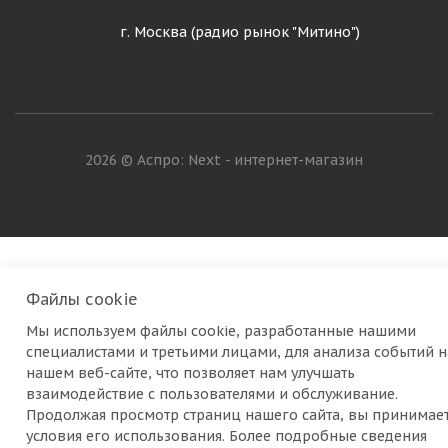
г. Москва (радио рынок "Митино")
2026 © Аспро: Next - интернет-магазин
Файлы cookie
Мы используем файлы cookie, разработанные нашими
специалистами и третьими лицами, для анализа событий н
нашем веб-сайте, что позволяет нам улучшать
взаимодействие с пользователями и обслуживание.
Продолжая просмотр страниц нашего сайта, вы принимае
условия его использования. Более подробные сведения