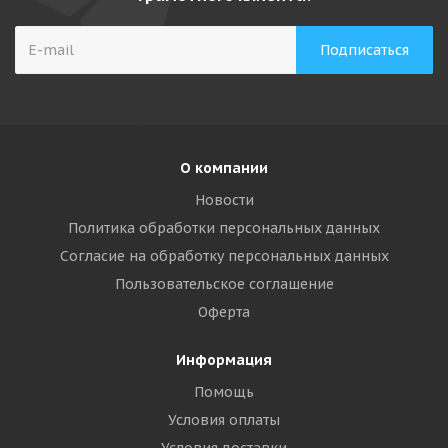
О компании
Новости
Политика обработки персональных данных
Согласие на обработку персональных данных
Пользовательское соглашение
Оферта
Информация
Помощь
Условия оплаты