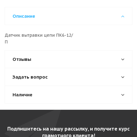
Описание
Датчик вытравки цепи ПК6-12/
Отзывы
Задать вопрос
Наличие
Подпишитесь на нашу рассылку, и получите курс
грамотного клиента!