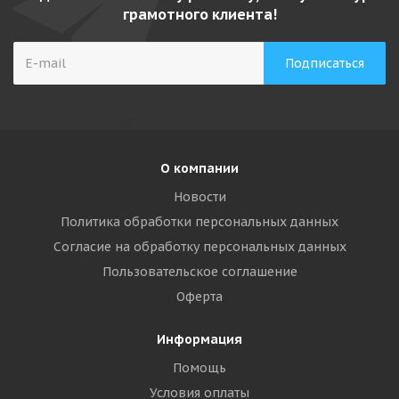
грамотного клиента!
О компании
Новости
Политика обработки персональных данных
Согласие на обработку персональных данных
Пользовательское соглашение
Оферта
Информация
Помощь
Условия оплаты