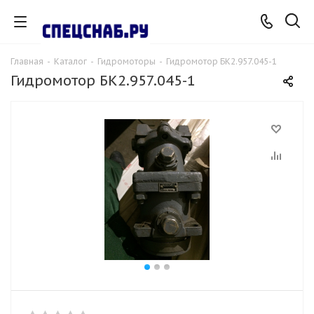
Главная
-
Каталог
-
Гидромоторы
-
Гидромотор БК2.957.045-1
Гидромотор БК2.957.045-1