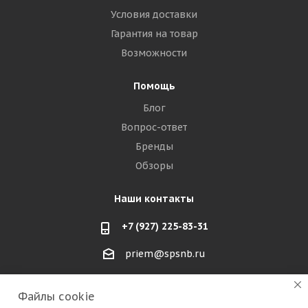
Условия доставки
Гарантия на товар
Возможности
Помощь
Блог
Вопрос-ответ
Бренды
Обзоры
Наши контакты
+7 (927) 225-83-31
priem@spsnb.ru
г. Балаково (Саратовская область)
Файлы cookie