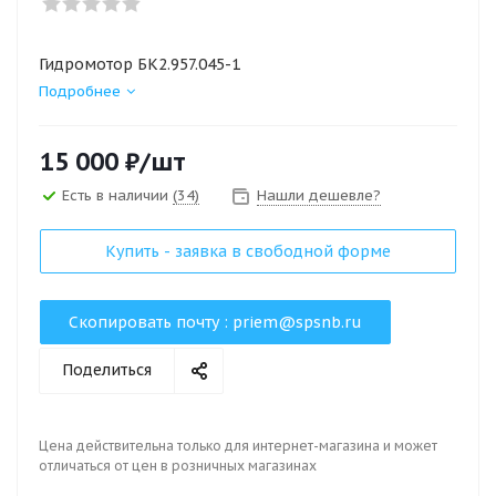
Гидромотор БК2.957.045-1
Подробнее
15 000
₽
/шт
Есть в наличии
(34)
Нашли дешевле?
Купить - заявка в свободной форме
Скопировать почту :
priem@spsnb.ru
Поделиться
Цена действительна только для интернет-магазина и может
отличаться от цен в розничных магазинах