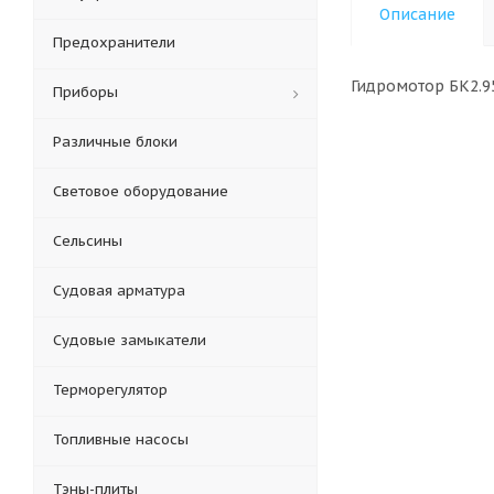
Описание
Предохранители
Гидр
Приборы
Различные блоки
Световое оборудование
Сельсины
Судовая арматура
Судовые замыкатели
Терморегулятор
Топливные насосы
Тэны-плиты