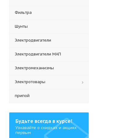
Фильтра
Шунты
Электродвигатели
Электродвигатели МАП
Электромеханизмы
Электротовары
припой
Будьте всегда в курсе!
Узнавайте о скидках и акциях
первым