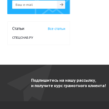
Статьи
Все статьи
СПЕЦСНАБ.РУ
Подпишитесь на нашу рассылку,
и получите курс грамотного клиента!