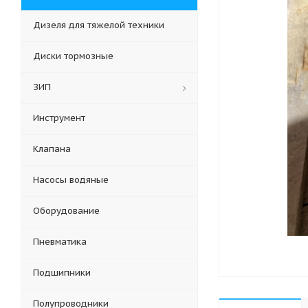
Дизеля для тяжелой техники
Диски тормозные
ЗИП
Инструмент
Клапана
Насосы водяные
Оборудование
Пневматика
Подшипники
Полупроводники