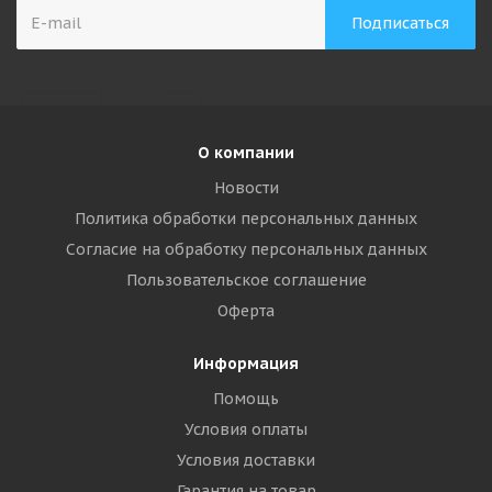
О компании
Новости
Политика обработки персональных данных
Согласие на обработку персональных данных
Пользовательское соглашение
Оферта
Информация
Помощь
Условия оплаты
Условия доставки
Гарантия на товар