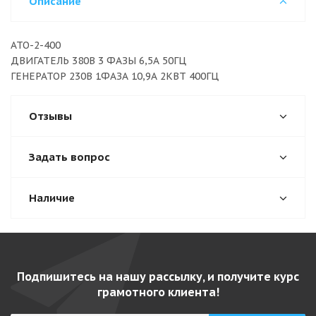
Описание
АТО-2-400
ДВИГАТЕЛЬ 380В 3 ФАЗЫ 6,5А 50ГЦ
ГЕНЕРАТОР 230В 1ФАЗА 10,9А 2КВТ 400ГЦ
Отзывы
Задать вопрос
Наличие
Подпишитесь на нашу рассылку, и получите курс
грамотного клиента!