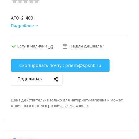
АТО-2-400
Подробнее
Есть в наличии
(2)
Нашли дешевле?
Скопировать почту :
priem@spsnb.ru
Поделиться
Цена действительна только для интернет-магазина и может
отличаться от цен в розничных магазинах