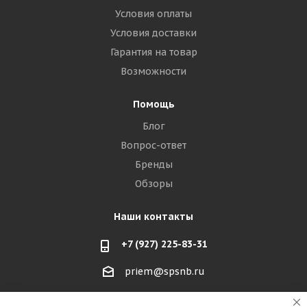
Условия оплаты
Условия доставки
Гарантия на товар
Возможности
Помощь
Блог
Вопрос-ответ
Бренды
Обзоры
Наши контакты
+7 (927) 225-83-31
priem@spsnb.ru
г. Балаково (Саратовская область)