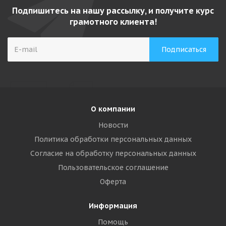
Подпишитесь на нашу рассылку, и получите курс
грамотного клиента!
О компании
Новости
Политика обработки персональных данных
Согласие на обработку персональных данных
Пользовательское соглашение
Оферта
Информация
Помощь