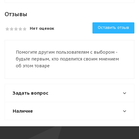
Отзывы
Оставить отзыв
Нет оценок
Помогите другим пользователям с выбором -
будьте первым, кто поделится своим мнением
об этом товаре
Задать вопрос
Наличие