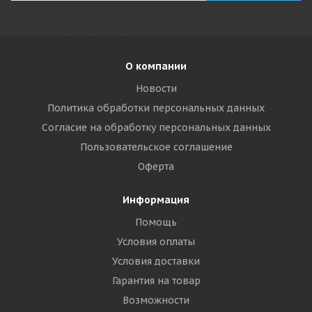
О компании
Новости
Политика обработки персональных данных
Согласие на обработку персональных данных
Пользовательское соглашение
Оферта
Информация
Помощь
Условия оплаты
Условия доставки
Гарантия на товар
Возможности