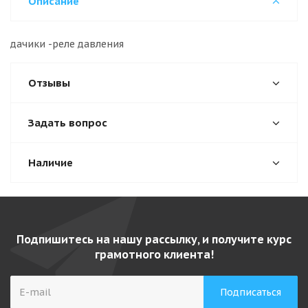
Описание
дачики -реле давления
Отзывы
Задать вопрос
Наличие
Подпишитесь на нашу рассылку, и получите курс
грамотного клиента!