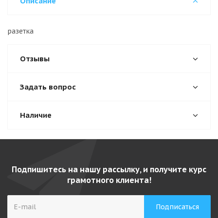
Описание
разетка
Отзывы
Задать вопрос
Наличие
Подпишитесь на нашу рассылку, и получите курс
грамотного клиента!