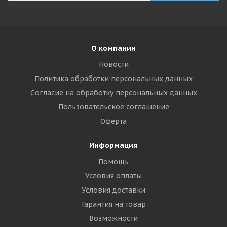
О компании
Новости
Политика обработки персональных данных
Согласие на обработку персональных данных
Пользовательское соглашение
Оферта
Информация
Помощь
Условия оплаты
Условия доставки
Гарантия на товар
Возможности