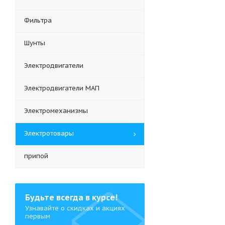
Фильтра
Шунты
Электродвигатели
Электродвигатели МАП
Электромеханизмы
Электротовары
припой
Будьте всегда в курсе!
Узнавайте о скидках и акциях
первым