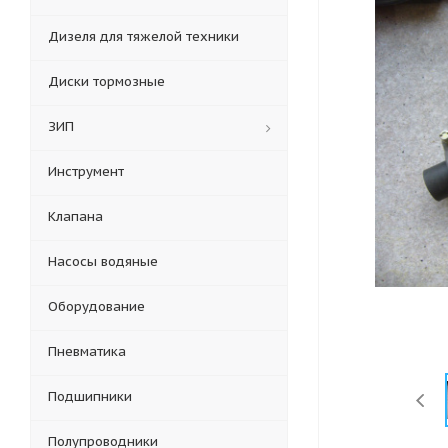
Дизеля для тяжелой техники
Диски тормозные
ЗИП
Инструмент
Клапана
Насосы водяные
Оборудование
Пневматика
Подшипники
Полупроводники