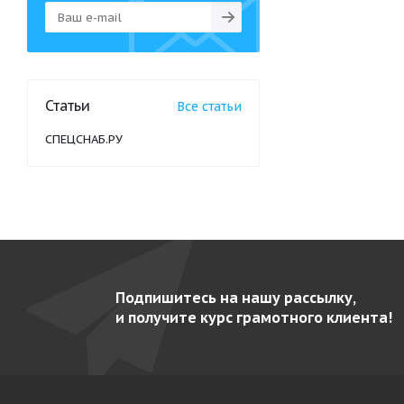
Статьи
Все статьи
СПЕЦСНАБ.РУ
Подпишитесь на нашу рассылку,
и получите курс грамотного клиента!