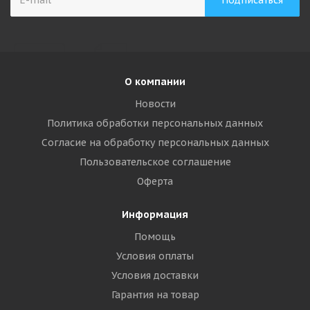
О компании
Новости
Политика обработки персональных данных
Согласие на обработку персональных данных
Пользовательское соглашение
Оферта
Информация
Помощь
Условия оплаты
Условия доставки
Гарантия на товар