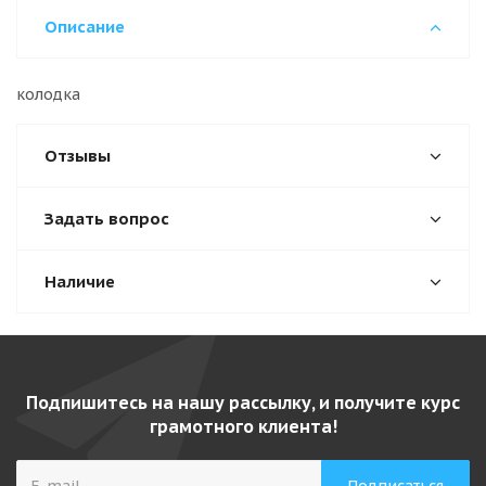
Описание
колодка
Отзывы
Задать вопрос
Наличие
Подпишитесь на нашу рассылку, и получите курс
грамотного клиента!