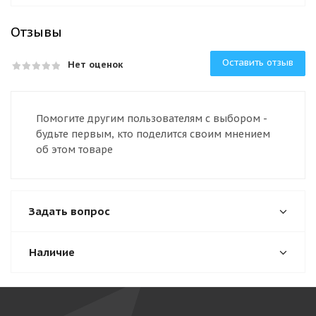
Отзывы
Оставить отзыв
Нет оценок
Помогите другим пользователям с выбором -
будьте первым, кто поделится своим мнением
об этом товаре
Задать вопрос
Наличие