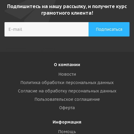
Подпишитесь на нашу рассылку, и получите курс
грамотного клиента!
О компании
Новости
Политика обработки персональных данных
Согласие на обработку персональных данных
Пользовательское соглашение
Оферта
Информация
Помощь