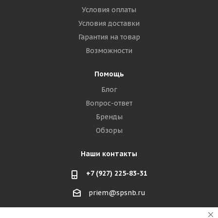
Условия оплаты
Условия доставки
Гарантия на товар
Возможности
Помощь
Блог
Вопрос-ответ
Бренды
Обзоры
Наши контакты
+7 (927) 225-83-31
priem@spsnb.ru
г. Балаково (Саратовская область)